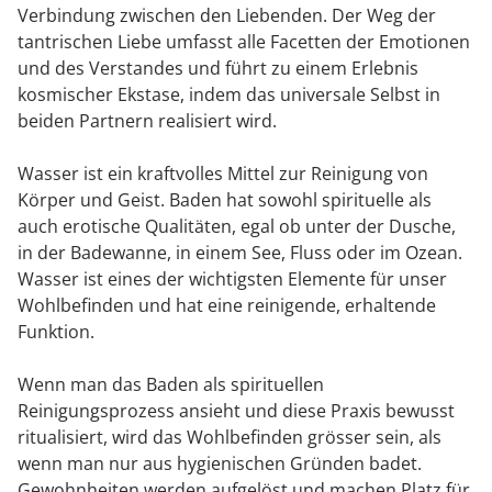
Verbindung zwischen den Liebenden. Der Weg der
tantrischen Liebe umfasst alle Facetten der Emotionen
und des Verstandes und führt zu einem Erlebnis
kosmischer Ekstase, indem das universale Selbst in
beiden Partnern realisiert wird.
Wasser ist ein kraftvolles Mittel zur Reinigung von
Körper und Geist. Baden hat sowohl spirituelle als
auch erotische Qualitäten, egal ob unter der Dusche,
in der Badewanne, in einem See, Fluss oder im Ozean.
Wasser ist eines der wichtigsten Elemente für unser
Wohlbefinden und hat eine reinigende, erhaltende
Funktion.
Wenn man das Baden als spirituellen
Reinigungsprozess ansieht und diese Praxis bewusst
ritualisiert, wird das Wohlbefinden grösser sein, als
wenn man nur aus hygienischen Gründen badet.
Gewohnheiten werden aufgelöst und machen Platz für