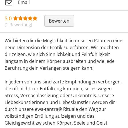
Email
5.0
Bewerten
(1 Bewertung)
Wir bieten dir die Möglichkeit, in unseren Räumen eine
neue Dimension der Erotik zu erfahren. Wir möchten
dir zeigen, wie sich Sinnlichkeit und Feinfühligkeit
langsam in deinem Körper ausbreiten und wie jede
Berührung dein Verlangen steigern kann.
In jedem von uns sind zarte Empfindungen verborgen,
die oft nicht zur Entfaltung kommen, sei es wegen
Stress, Vernachlässigung oder Unkenntnis. Unsere
Liebeskünstlerinnen und Liebeskünstler werden dir
durch unsere ewa-tantra® Rituale den Weg zur
vollständigen Erfüllung aufzeigen und das
Gleichgewicht zwischen Körper, Seele und Geist