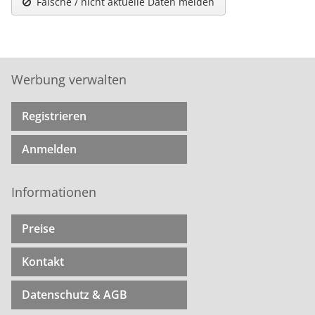
Falsche / nicht aktuelle Daten melden
Werbung verwalten
Registrieren
Anmelden
Informationen
Preise
Kontakt
Datenschutz & AGB