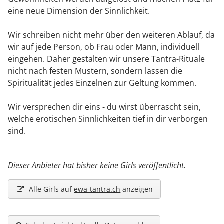
eine neue Dimension der Sinnlichkeit.
Wir schreiben nicht mehr über den weiteren Ablauf, da
wir auf jede Person, ob Frau oder Mann, individuell
eingehen. Daher gestalten wir unsere Tantra-Rituale
nicht nach festen Mustern, sondern lassen die
Spiritualität jedes Einzelnen zur Geltung kommen.
Wir versprechen dir eins - du wirst überrascht sein,
welche erotischen Sinnlichkeiten tief in dir verborgen
sind.
Dieser Anbieter hat bisher keine Girls veröffentlicht.
Alle Girls auf
ewa-tantra.ch
anzeigen