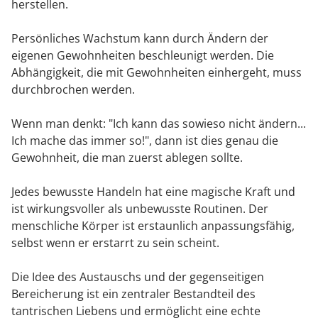
herstellen.
Persönliches Wachstum kann durch Ändern der
eigenen Gewohnheiten beschleunigt werden. Die
Abhängigkeit, die mit Gewohnheiten einhergeht, muss
durchbrochen werden.
Wenn man denkt: "Ich kann das sowieso nicht ändern...
Ich mache das immer so!", dann ist dies genau die
Gewohnheit, die man zuerst ablegen sollte.
Jedes bewusste Handeln hat eine magische Kraft und
ist wirkungsvoller als unbewusste Routinen. Der
menschliche Körper ist erstaunlich anpassungsfähig,
selbst wenn er erstarrt zu sein scheint.
Die Idee des Austauschs und der gegenseitigen
Bereicherung ist ein zentraler Bestandteil des
tantrischen Liebens und ermöglicht eine echte