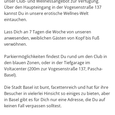
unser Club- und Wellnessangebot zur Verfügung.
Über den Haupteingang in der Vogesenstraße 137
kannst Du in unsere erotische Wellnes-Welt
eintauchen.
Lass Dich an 7 Tagen die Woche von unseren
anwesenden, weiblichen Gästen von Kopf bis Fuß
verwöhnen.
Parkiermöglichkeiten findest Du rund um den Club in
den blauen Zonen, oder in der Tiefgarage im
Voltacenter (200m zur Vogesenstraße 137, Pascha-
Basel).
Die Stadt Basel ist bunt, facettenreich und hat für ihre
Besucher in vielerlei Hinsicht so einiges zu bieten, aber
in Basel gibt es für Dich nur eine Adresse, die Du auf
keinen Fall verpassen solltest.