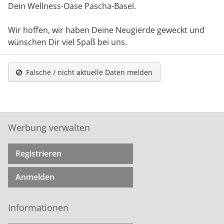
Dein Wellness-Oase Pascha-Basel.
Wir hoffen, wir haben Deine Neugierde geweckt und
wünschen Dir viel Spaß bei uns.
Falsche / nicht aktuelle Daten melden
Werbung verwalten
Registrieren
Anmelden
Informationen