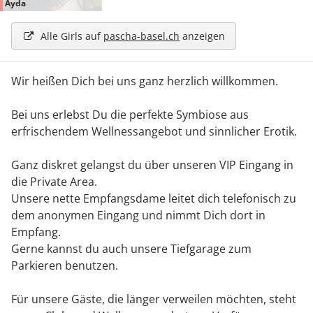
Ayda
Alle Girls auf
pascha-basel.ch
anzeigen
Wir heißen Dich bei uns ganz herzlich willkommen.
Bei uns erlebst Du die perfekte Symbiose aus
erfrischendem Wellnessangebot und sinnlicher Erotik.
Ganz diskret gelangst du über unseren VIP Eingang in
die Private Area.
Unsere nette Empfangsdame leitet dich telefonisch zu
dem anonymen Eingang und nimmt Dich dort in
Empfang.
Gerne kannst du auch unsere Tiefgarage zum
Parkieren benutzen.
Für unsere Gäste, die länger verweilen möchten, steht