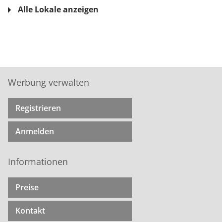
Alle Lokale anzeigen
Werbung verwalten
Registrieren
Anmelden
Informationen
Preise
Kontakt