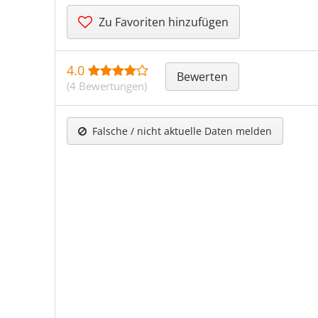
Zu Favoriten hinzufügen
4.0
Bewerten
(4 Bewertungen)
Falsche / nicht aktuelle Daten melden