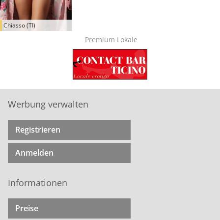
Chiasso (TI)
Premium Lokale
Werbung verwalten
Registrieren
Anmelden
Informationen
Preise