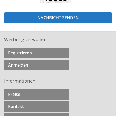
Werbung verwalten
Registrieren
Anmelden
Informationen
Preise
Kontakt