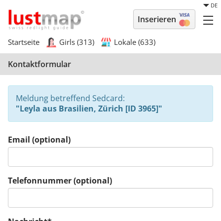
DE
Inserieren
Startseite
Girls (313)
Lokale (633)
Kontaktformular
Meldung betreffend Sedcard:
"Leyla aus Brasilien, Zürich [ID 3965]"
Email (optional)
Telefonnummer (optional)