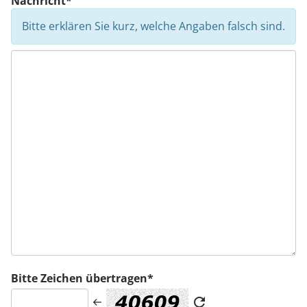
Nachricht*
Bitte erklären Sie kurz, welche Angaben falsch sind.
Bitte Zeichen übertragen*