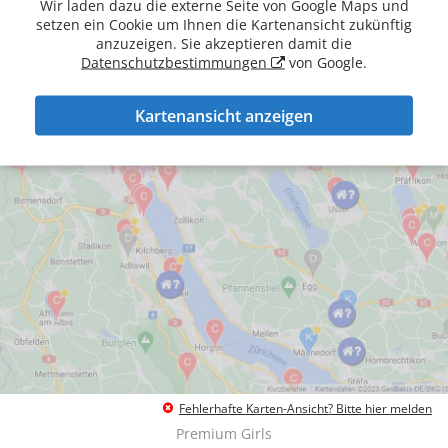
Wir laden dazu die externe Seite von Google Maps und
setzen ein Cookie um Ihnen die Kartenansicht zukünftig
anzuzeigen. Sie akzeptieren damit die
Datenschutzbestimmungen
von Google.
Kartenansicht anzeigen
Fehlerhafte Karten-Ansicht? Bitte hier melden
Premium Girls