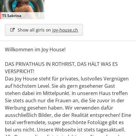
TS Sabrina
Show all girls on
joy-house.ch
Willkommen im Joy House!
DAS PRIVATHAUS IN ROTHRIST, DAS HÄLT WAS ES
VERSPRICHT!
Das Joy House steht für privates, lustvolles Vergnügen
auf höchstem Level. Sie als gern gesehener Gast
stehen dabei im Mittelpunkt. In unserem Haus treffen
Sie stets auch nur die Frauen an, die Sie zuvor in der
Werbung gesehen haben. Wir verwenden dafür
ausschließlich Bilder, die der Realität entsprechen! Eine
total verfremdete, super geschönte Fotolüge gibt es
bei uns nicht. Unsere Webseite ist stets tagesaktuell.