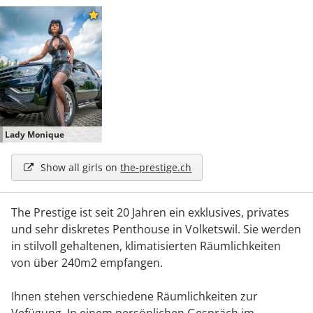
Lady Monique
Show all girls on
the-prestige.ch
The Prestige ist seit 20 Jahren ein exklusives, privates
und sehr diskretes Penthouse in Volketswil. Sie werden
in stilvoll gehaltenen, klimatisierten Räumlichkeiten
von über 240m2 empfangen.
Ihnen stehen verschiedene Räumlichkeiten zur
Vefügung. In einem persönlichen Gespräch im